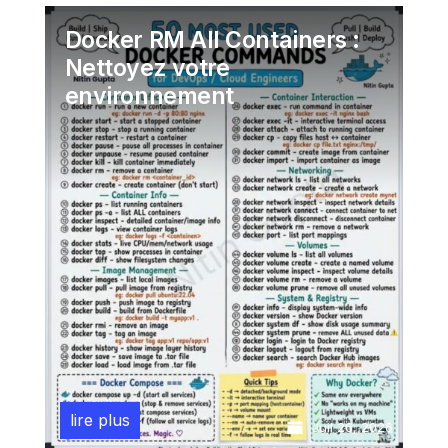
Docker RM All Containers :
Nettoyez votre
environnement
lire plus
Juil 26, 2026