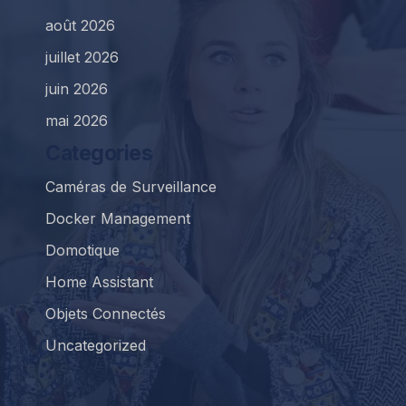
août 2026
juillet 2026
juin 2026
mai 2026
Categories
Caméras de Surveillance
Docker Management
Domotique
Home Assistant
Objets Connectés
Uncategorized