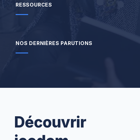
RESSOURCES
NOS DERNIÈRES PARUTIONS
Découvrir