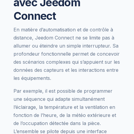
avec Jeedom
Connect
En matière d’automatisation et de contrôle à
distance, Jeedom Connect ne se limite pas à
allumer ou éteindre un simple interrupteur. Sa
profondeur fonctionnelle permet de concevoir
des scénarios complexes qui s’appuient sur les
données des capteurs et les interactions entre
les équipements.
Par exemple, il est possible de programmer
une séquence qui adapte simultanément
l’éclairage, la température et la ventilation en
fonction de l’heure, de la météo extérieure et
de l’occupation détectée dans la pièce.
L’ensemble se pilote depuis une interface