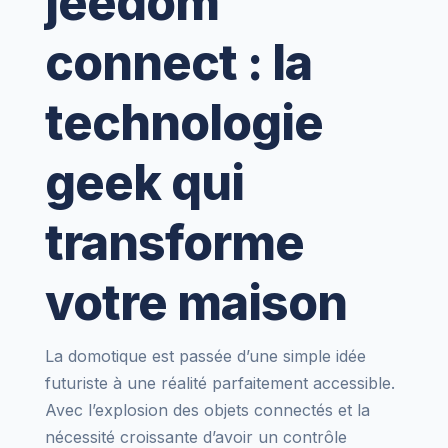
jeedom
connect : la
technologie
geek qui
transforme
votre maison
La domotique est passée d’une simple idée
futuriste à une réalité parfaitement accessible.
Avec l’explosion des objets connectés et la
nécessité croissante d’avoir un contrôle