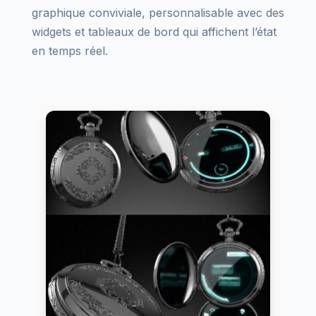
graphique conviviale, personnalisable avec des
widgets et tableaux de bord qui affichent l’état
en temps réel.