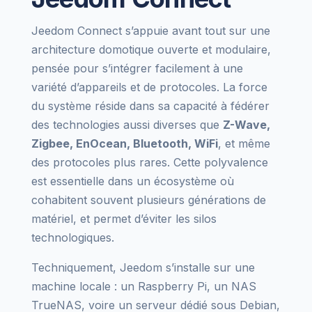
Jeedom Connect s’appuie avant tout sur une
architecture domotique ouverte et modulaire,
pensée pour s’intégrer facilement à une
variété d’appareils et de protocoles. La force
du système réside dans sa capacité à fédérer
des technologies aussi diverses que
Z-Wave,
Zigbee, EnOcean, Bluetooth, WiFi
, et même
des protocoles plus rares. Cette polyvalence
est essentielle dans un écosystème où
cohabitent souvent plusieurs générations de
matériel, et permet d’éviter les silos
technologiques.
Techniquement, Jeedom s’installe sur une
machine locale : un Raspberry Pi, un NAS
TrueNAS, voire un serveur dédié sous Debian,