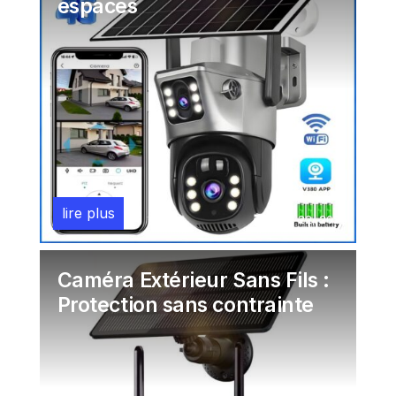
espaces
lire plus
Juil 22, 2026
Caméra Extérieur Sans Fils :
Protection sans contrainte