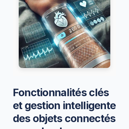
Fonctionnalités clés
et gestion intelligente
des objets connectés