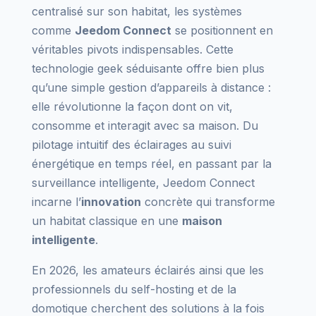
centralisé sur son habitat, les systèmes
comme
Jeedom Connect
se positionnent en
véritables pivots indispensables. Cette
technologie geek séduisante offre bien plus
qu’une simple gestion d’appareils à distance :
elle révolutionne la façon dont on vit,
consomme et interagit avec sa maison. Du
pilotage intuitif des éclairages au suivi
énergétique en temps réel, en passant par la
surveillance intelligente, Jeedom Connect
incarne l’
innovation
concrète qui transforme
un habitat classique en une
maison
intelligente
.
En 2026, les amateurs éclairés ainsi que les
professionnels du self-hosting et de la
domotique cherchent des solutions à la fois