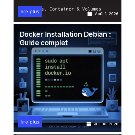
lire plus
Août 1, 2026
Docker Installation Debian :
Guide complet
lire plus
Juil 30, 2026