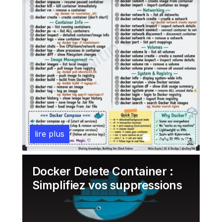
lire plus
Août 3, 2026
Docker Delete Container :
Simplifiez vos suppressions