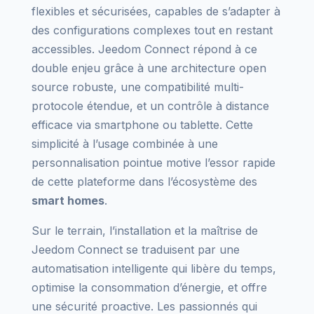
flexibles et sécurisées, capables de s’adapter à
des configurations complexes tout en restant
accessibles. Jeedom Connect répond à ce
double enjeu grâce à une architecture open
source robuste, une compatibilité multi-
protocole étendue, et un contrôle à distance
efficace via smartphone ou tablette. Cette
simplicité à l’usage combinée à une
personnalisation pointue motive l’essor rapide
de cette plateforme dans l’écosystème des
smart homes
.
Sur le terrain, l’installation et la maîtrise de
Jeedom Connect se traduisent par une
automatisation intelligente qui libère du temps,
optimise la consommation d’énergie, et offre
une sécurité proactive. Les passionnés qui