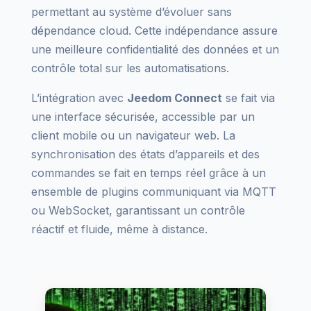
permettant au système d’évoluer sans
dépendance cloud. Cette indépendance assure
une meilleure confidentialité des données et un
contrôle total sur les automatisations.
L’intégration avec
Jeedom Connect
se fait via
une interface sécurisée, accessible par un
client mobile ou un navigateur web. La
synchronisation des états d’appareils et des
commandes se fait en temps réel grâce à un
ensemble de plugins communiquant via MQTT
ou WebSocket, garantissant un contrôle
réactif et fluide, même à distance.