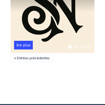
lire plus
Juil 12, 2026
« Entrées précédentes