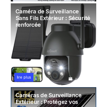
Caméra de Surveillance
Sans Fils Extérieur : Sécurité
renforcée
lire plus
Juil 24, 2026
Caméras de Surveillance
Extérieur : Protégez vos