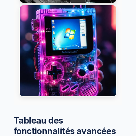
Tableau des
fonctionnalités avancées