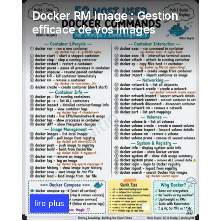
Docker RM Image : Gestion
efficace de vos images
lire plus
Juil 28, 2026