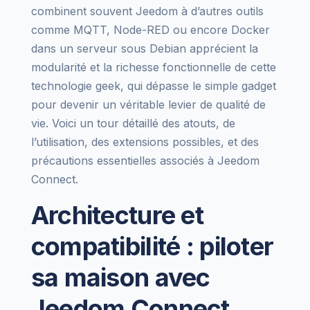
combinent souvent Jeedom à d’autres outils
comme MQTT, Node-RED ou encore Docker
dans un serveur sous Debian apprécient la
modularité et la richesse fonctionnelle de cette
technologie geek, qui dépasse le simple gadget
pour devenir un véritable levier de qualité de
vie. Voici un tour détaillé des atouts, de
l’utilisation, des extensions possibles, et des
précautions essentielles associés à Jeedom
Connect.
Architecture et
compatibilité : piloter
sa maison avec
Jeedom Connect