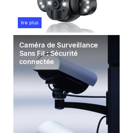
lire plus
Juil 16, 2026
Caméra de Surveillance
Sans Fil : Sécurité
connectée