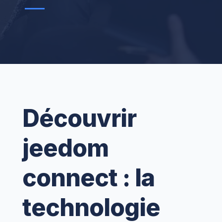
Découvrir
jeedom
connect : la
technologie