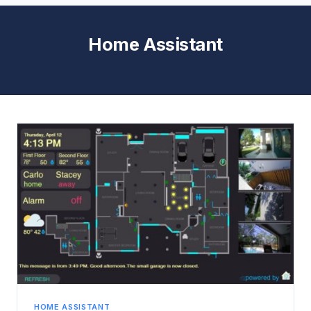
Home Assistant
HOME ASSISTANT