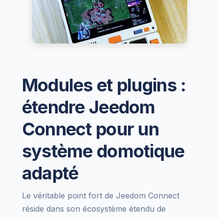
Modules et plugins :
étendre Jeedom
Connect pour un
système domotique
adapté
Le véritable point fort de Jeedom Connect
réside dans son écosystème étendu de