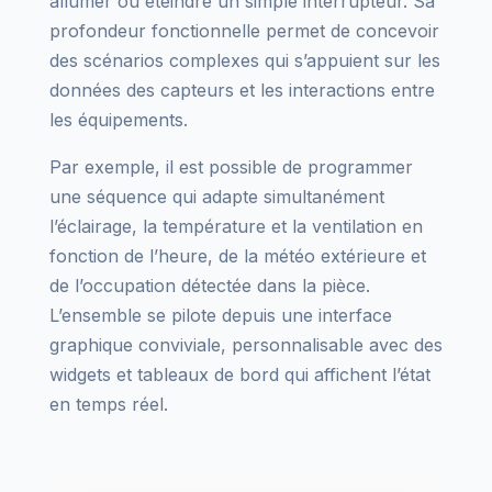
allumer ou éteindre un simple interrupteur. Sa
profondeur fonctionnelle permet de concevoir
des scénarios complexes qui s’appuient sur les
données des capteurs et les interactions entre
les équipements.
Par exemple, il est possible de programmer
une séquence qui adapte simultanément
l’éclairage, la température et la ventilation en
fonction de l’heure, de la météo extérieure et
de l’occupation détectée dans la pièce.
L’ensemble se pilote depuis une interface
graphique conviviale, personnalisable avec des
widgets et tableaux de bord qui affichent l’état
en temps réel.