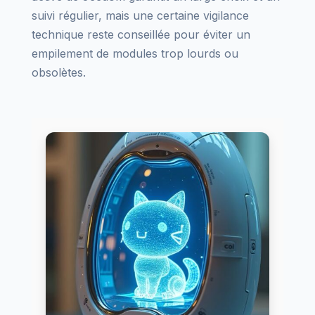
suivi régulier, mais une certaine vigilance
technique reste conseillée pour éviter un
empilement de modules trop lourds ou
obsolètes.