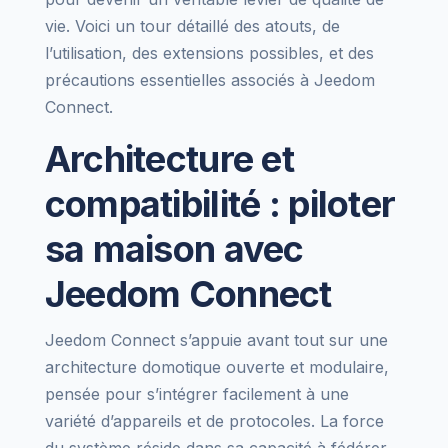
vie. Voici un tour détaillé des atouts, de
l’utilisation, des extensions possibles, et des
précautions essentielles associés à Jeedom
Connect.
Architecture et
compatibilité : piloter
sa maison avec
Jeedom Connect
Jeedom Connect s’appuie avant tout sur une
architecture domotique ouverte et modulaire,
pensée pour s’intégrer facilement à une
variété d’appareils et de protocoles. La force