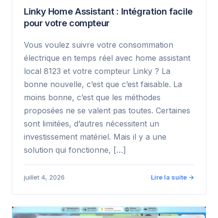
Linky Home Assistant : Intégration facile
pour votre compteur
Vous voulez suivre votre consommation
électrique en temps réel avec home assistant
local 8123 et votre compteur Linky ? La
bonne nouvelle, c’est que c’est faisable. La
moins bonne, c’est que les méthodes
proposées ne se valent pas toutes. Certaines
sont limitées, d’autres nécessitent un
investissement matériel. Mais il y a une
solution qui fonctionne, […]
juillet 4, 2026
Lire la suite →