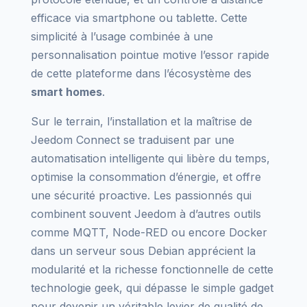
efficace via smartphone ou tablette. Cette
simplicité à l’usage combinée à une
personnalisation pointue motive l’essor rapide
de cette plateforme dans l’écosystème des
smart homes
.
Sur le terrain, l’installation et la maîtrise de
Jeedom Connect se traduisent par une
automatisation intelligente qui libère du temps,
optimise la consommation d’énergie, et offre
une sécurité proactive. Les passionnés qui
combinent souvent Jeedom à d’autres outils
comme MQTT, Node-RED ou encore Docker
dans un serveur sous Debian apprécient la
modularité et la richesse fonctionnelle de cette
technologie geek, qui dépasse le simple gadget
pour devenir un véritable levier de qualité de