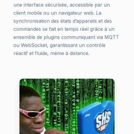
une interface sécurisée, accessible par un
client mobile ou un navigateur web. La
synchronisation des états d’appareils et des
commandes se fait en temps réel grâce à un
ensemble de plugins communiquant via MQTT
ou WebSocket, garantissant un contrôle
réactif et fluide, même à distance.