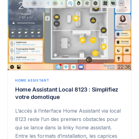
HOME ASSISTANT
Home Assistant Local 8123 : Simplifiez
votre domotique
L’accès à l’interface Home Assistant via local
8123 reste l’un des premiers obstacles pour
qui se lance dans la linky home assistant.
Entre les formats d’installation, les caprices