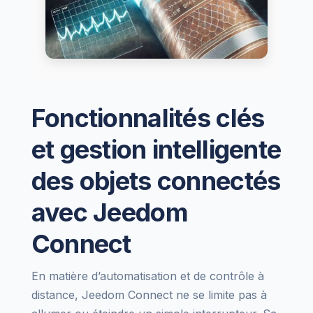
Fonctionnalités clés
et gestion intelligente
des objets connectés
avec Jeedom
Connect
En matière d’automatisation et de contrôle à
distance, Jeedom Connect ne se limite pas à