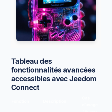
Tableau des
fonctionnalités avancées
accessibles avec Jeedom
Connect
Cas
Fonction
Description
d’usage