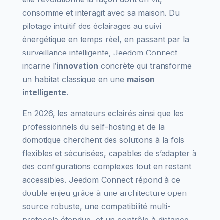
consomme et interagit avec sa maison. Du
pilotage intuitif des éclairages au suivi
énergétique en temps réel, en passant par la
surveillance intelligente, Jeedom Connect
incarne l’
innovation
concrète qui transforme
un habitat classique en une
maison
intelligente
.
En 2026, les amateurs éclairés ainsi que les
professionnels du self-hosting et de la
domotique cherchent des solutions à la fois
flexibles et sécurisées, capables de s’adapter à
des configurations complexes tout en restant
accessibles. Jeedom Connect répond à ce
double enjeu grâce à une architecture open
source robuste, une compatibilité multi-
protocole étendue, et un contrôle à distance