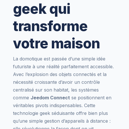
geek qui
transforme
votre maison
La domotique est passée d’une simple idée
futuriste à une réalité parfaitement accessible.
Avec l’explosion des objets connectés et la
nécessité croissante d’avoir un contrôle
centralisé sur son habitat, les systèmes
comme
Jeedom Connect
se positionnent en
véritables pivots indispensables. Cette
technologie geek séduisante offre bien plus
qu’une simple gestion d’appareils à distance :
elle révolutionne la façon dont on vit,