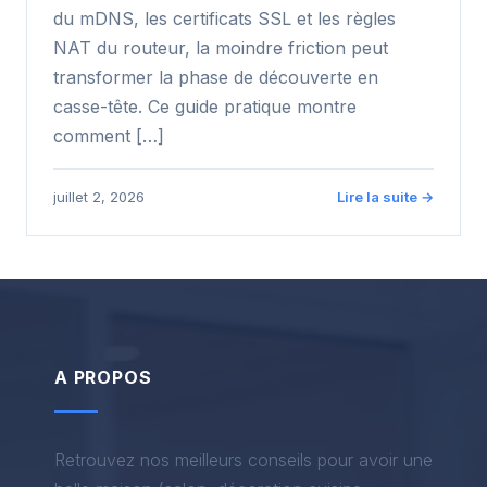
du mDNS, les certificats SSL et les règles
NAT du routeur, la moindre friction peut
transformer la phase de découverte en
casse-tête. Ce guide pratique montre
comment […]
juillet 2, 2026
Lire la suite →
A PROPOS
Retrouvez nos meilleurs conseils pour avoir une