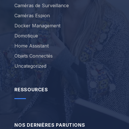
Caméras de Surveillance
Caméras Espion
Docker Management
Domotique
Home Assistant
Objets Connectés
Uncategorized
RESSOURCES
NOS DERNIÈRES PARUTIONS