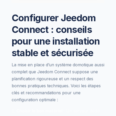
Configurer Jeedom
Connect : conseils
pour une installation
stable et sécurisée
La mise en place d’un système domotique aussi
complet que Jeedom Connect suppose une
planification rigoureuse et un respect des
bonnes pratiques techniques. Voici les étapes
clés et recommandations pour une
configuration optimale :
Choisir le bon matériel :
Un serveur dédié