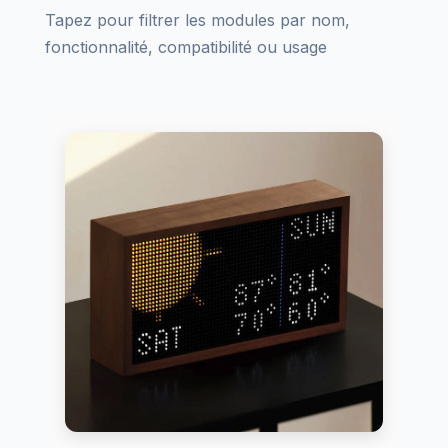
Tapez pour filtrer les modules par nom,
fonctionnalité, compatibilité ou usage