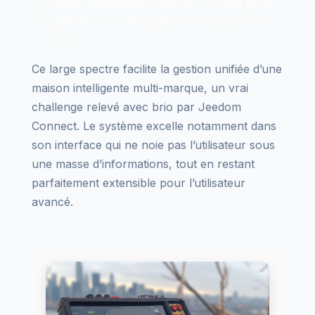
plugins spécifiques, Jeedom Connect peut
traiter des flux particuliers de marques très
diverses.
Ce large spectre facilite la gestion unifiée d’une
maison intelligente multi-marque, un vrai
challenge relevé avec brio par Jeedom
Connect. Le système excelle notamment dans
son interface qui ne noie pas l’utilisateur sous
une masse d’informations, tout en restant
parfaitement extensible pour l’utilisateur
avancé.