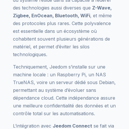
du système réside dans sa capacité à fédérer
des technologies aussi diverses que
Z-Wave,
Zigbee, EnOcean, Bluetooth, WiFi
, et même
des protocoles plus rares. Cette polyvalence
est essentielle dans un écosystème où
cohabitent souvent plusieurs générations de
matériel, et permet d’éviter les silos
technologiques.
Techniquement, Jeedom s’installe sur une
machine locale : un Raspberry Pi, un NAS
TrueNAS, voire un serveur dédié sous Debian,
permettant au système d’évoluer sans
dépendance cloud. Cette indépendance assure
une meilleure confidentialité des données et un
contrôle total sur les automatisations.
L’intégration avec
Jeedom Connect
se fait via