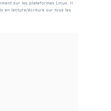
mment sur les plateformes Linux. Il
s en lecture/écriture sur tous les