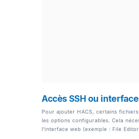
Accès SSH ou interface
Pour ajouter HACS, certains fichier
les options configurables. Cela néce
l’interface web (exemple : File Edito