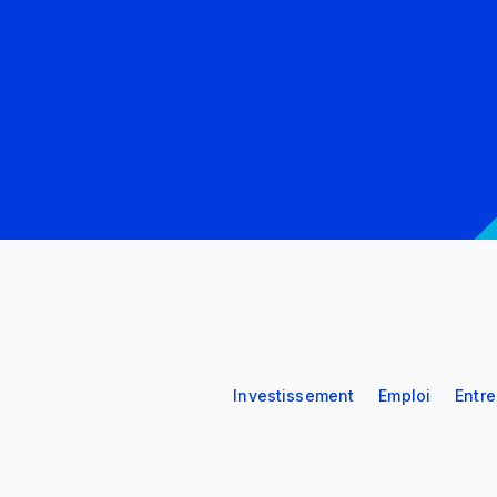
Investissement
Emploi
Entr