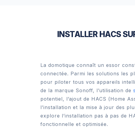
INSTALLER HACS S
La domotique connaît un essor constan
connectée. Parmi les solutions les 
pour piloter tous vos appareils intel
de la marque Sonoff, l’utilisation de
potentiel, l’ajout de HACS (Home Assi
l’installation et la mise à jour des p
explore l’installation pas à pas de 
fonctionnelle et optimisée.