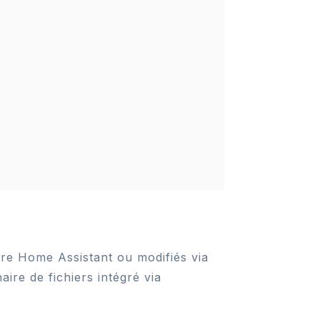
ire Home Assistant ou modifiés via
ire de fichiers intégré via