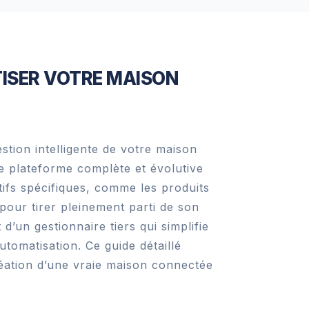
ISER VOTRE MAISON
stion intelligente de votre maison
e plateforme complète et évolutive
itifs spécifiques, comme les produits
 pour tirer pleinement parti de son
d’un gestionnaire tiers qui simplifie
automatisation. Ce guide détaillé
création d’une vraie maison connectée