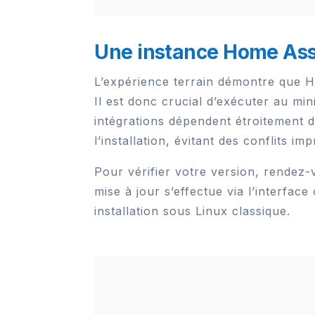
Une instance Home Assis
L’expérience terrain démontre que 
Il est donc crucial d’exécuter au mi
intégrations dépendent étroitement d
l’installation, évitant des conflits 
Pour vérifier votre version, rendez-
mise à jour s’effectue via l’interfa
installation sous Linux classique.