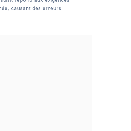
imée, causant des erreurs