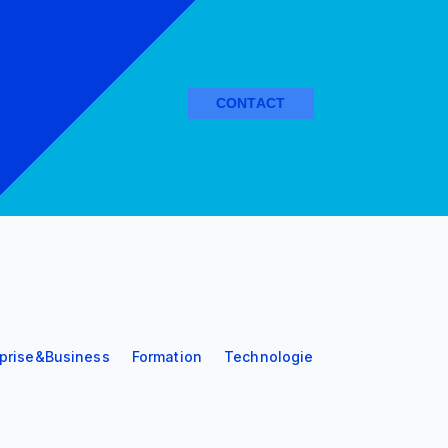
CONTACT
eprise&Business
Formation
Technologie