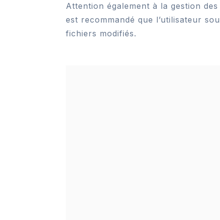
Attention également à la gestion des
est recommandé que l’utilisateur sou
fichiers modifiés.