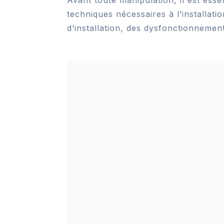
techniques nécessaires à l’installat
d’installation, des dysfonctionnem