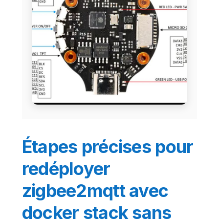
Étapes précises pour
redéployer
zigbee2mqtt avec
docker stack sans