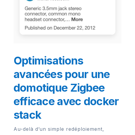
Optimisations
avancées pour une
domotique Zigbee
efficace avec docker
stack
Au-delà d’un simple redéploiement,