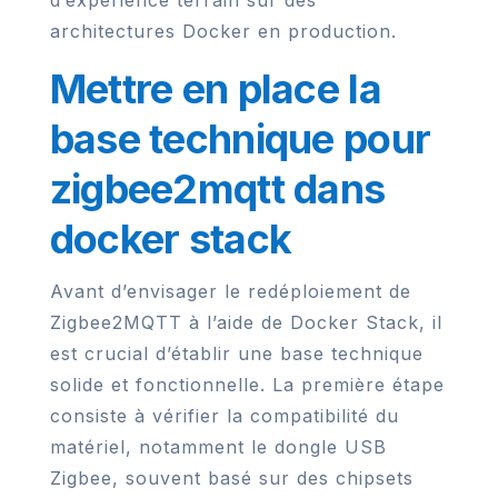
d’expérience terrain sur des
architectures Docker en production.
Mettre en place la
base technique pour
zigbee2mqtt dans
docker stack
Avant d’envisager le redéploiement de
Zigbee2MQTT à l’aide de Docker Stack, il
est crucial d’établir une base technique
solide et fonctionnelle. La première étape
consiste à vérifier la compatibilité du
matériel, notamment le dongle USB
Zigbee, souvent basé sur des chipsets