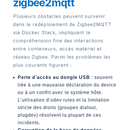
zigbee2mqtt
Plusieurs obstacles peuvent survenir
dans le redéploiement de Zigbee2MQTT
via Docker Stack, impliquant la
compréhension fine des interactions
entre conteneurs, accès matériel et
réseau Zigbee. Parmi les problèmes les
plus courants figurent :
Perte d’accès au dongle USB
: souvent
liée à une mauvaise déclaration du device
ou à un conflit avec le système hôte.
L’utilisation d’udev rules et la limitation
stricte des droits (groupes dialout,
plugdev) résolvent la plupart de ces
incidents.