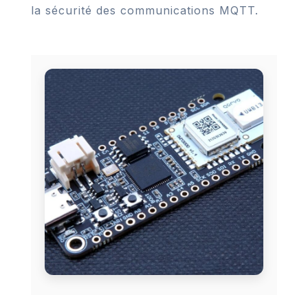
la sécurité des communications MQTT.