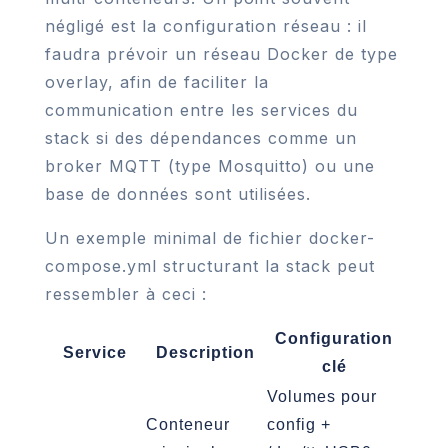
négligé est la configuration réseau : il
faudra prévoir un réseau Docker de type
overlay, afin de faciliter la
communication entre les services du
stack si des dépendances comme un
broker MQTT (type Mosquitto) ou une
base de données sont utilisées.
Un exemple minimal de fichier docker-
compose.yml structurant la stack peut
ressembler à ceci :
Configuration
Service
Description
clé
Volumes pour
Conteneur
config +