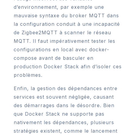
d’environnement, par exemple une
mauvaise syntaxe du broker MQTT dans
la configuration conduit à une incapacité
de Zigbee2MQTT à scanner le réseau
MQTT. Il faut impérativement tester les
configurations en local avec docker-
compose avant de basculer en
production Docker Stack afin d’isoler ces
problèmes.
Enfin, la gestion des dépendances entre
services est souvent négligée, causant
des démarrages dans le désordre. Bien
que Docker Stack ne supporte pas
nativement les dépendances, plusieurs
stratégies existent, comme le lancement