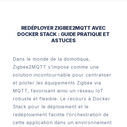
REDÉPLOYER ZIGBEE2MQTT AVEC
DOCKER STACK : GUIDE PRATIQUE ET
ASTUCES
Dans le monde de la domotique,
Zigbee2MQTT s’impose comme une
solution incontournable pour centraliser
et piloter les équipements Zigbee via
MQTT, favorisant ainsi un réseau IoT
robuste et flexible. Le recours à Docker
Stack pour le déploiement et le
redéploiement facilite l’orchestration de
cette application dans un environnement