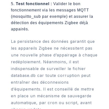
Test fonctionnel :
Valider le bon
fonctionnement via les messages MQTT
(mosquitto_sub par exemple) et assurer la
détection des équipements Zigbee déjà
appairés.
La persistance des données garantit que
les appareils Zigbee ne nécessitent pas
une nouvelle phase d’appairage à chaque
redéploiement. Néanmoins, il est
indispensable de surveiller le fichier
database.db car toute corruption peut
entraîner des déconnexions
d’équipements. Il est conseillé de mettre
en place un mécanisme de sauvegarde
automatique, par cron ou script, avant