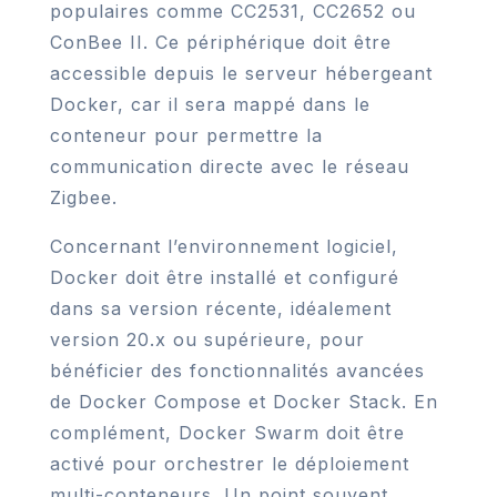
populaires comme CC2531, CC2652 ou
ConBee II. Ce périphérique doit être
accessible depuis le serveur hébergeant
Docker, car il sera mappé dans le
conteneur pour permettre la
communication directe avec le réseau
Zigbee.
Concernant l’environnement logiciel,
Docker doit être installé et configuré
dans sa version récente, idéalement
version 20.x ou supérieure, pour
bénéficier des fonctionnalités avancées
de Docker Compose et Docker Stack. En
complément, Docker Swarm doit être
activé pour orchestrer le déploiement
multi-conteneurs. Un point souvent