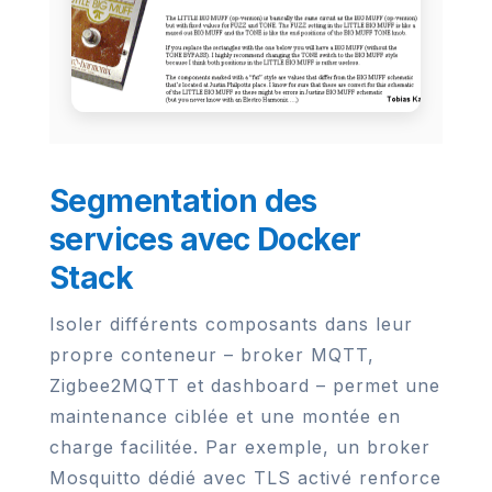
Segmentation des
services avec Docker
Stack
Isoler différents composants dans leur
propre conteneur – broker MQTT,
Zigbee2MQTT et dashboard – permet une
maintenance ciblée et une montée en
charge facilitée. Par exemple, un broker
Mosquitto dédié avec TLS activé renforce