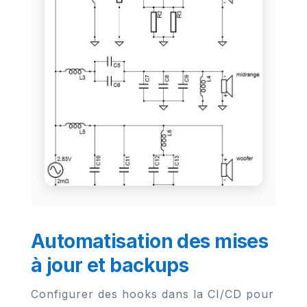
Automatisation des mises
à jour et backups
Configurer des hooks dans la CI/CD pour