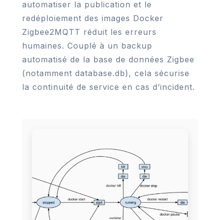
automatiser la publication et le
redéploiement des images Docker
Zigbee2MQTT réduit les erreurs
humaines. Couplé à un backup
automatisé de la base de données Zigbee
(notamment database.db), cela sécurise
la continuité de service en cas d’incident.