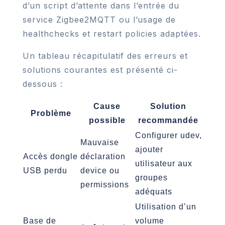
d’un script d’attente dans l’entrée du
service Zigbee2MQTT ou l’usage de
healthchecks et restart policies adaptées.
Un tableau récapitulatif des erreurs et
solutions courantes est présenté ci-
dessous :
Cause
Solution
Problème
possible
recommandée
Configurer udev,
Mauvaise
ajouter
Accès dongle
déclaration
utilisateur aux
USB perdu
device ou
groupes
permissions
adéquats
Utilisation d’un
Base de
volume