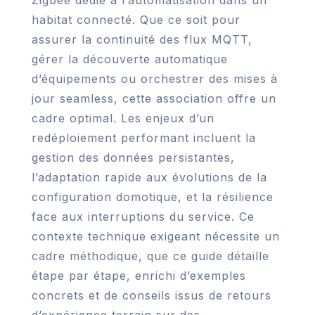
Zigbee dédié à l’automatisation dans un
habitat connecté. Que ce soit pour
assurer la continuité des flux MQTT,
gérer la découverte automatique
d’équipements ou orchestrer des mises à
jour seamless, cette association offre un
cadre optimal. Les enjeux d’un
redéploiement performant incluent la
gestion des données persistantes,
l’adaptation rapide aux évolutions de la
configuration domotique, et la résilience
face aux interruptions du service. Ce
contexte technique exigeant nécessite un
cadre méthodique, que ce guide détaille
étape par étape, enrichi d’exemples
concrets et de conseils issus de retours