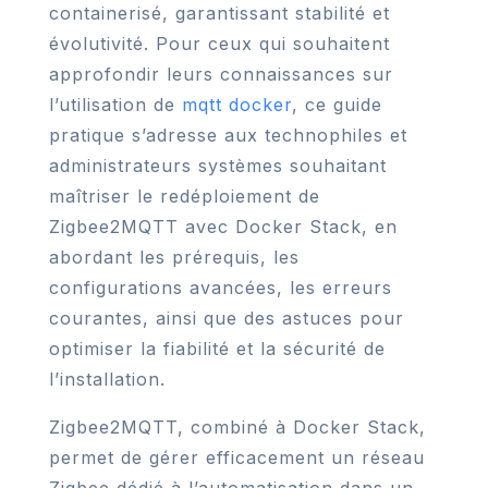
containerisé, garantissant stabilité et
évolutivité. Pour ceux qui souhaitent
approfondir leurs connaissances sur
l’utilisation de
mqtt docker
, ce guide
pratique s’adresse aux technophiles et
administrateurs systèmes souhaitant
maîtriser le redéploiement de
Zigbee2MQTT avec Docker Stack, en
abordant les prérequis, les
configurations avancées, les erreurs
courantes, ainsi que des astuces pour
optimiser la fiabilité et la sécurité de
l’installation.
Zigbee2MQTT, combiné à Docker Stack,
permet de gérer efficacement un réseau