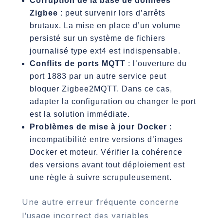
Corruption de la base de données
Zigbee
: peut survenir lors d’arrêts
brutaux. La mise en place d’un volume
persisté sur un système de fichiers
journalisé type ext4 est indispensable.
Conflits de ports MQTT
: l’ouverture du
port 1883 par un autre service peut
bloquer Zigbee2MQTT. Dans ce cas,
adapter la configuration ou changer le port
est la solution immédiate.
Problèmes de mise à jour Docker
:
incompatibilité entre versions d’images
Docker et moteur. Vérifier la cohérence
des versions avant tout déploiement est
une règle à suivre scrupuleusement.
Une autre erreur fréquente concerne
l’usage incorrect des variables