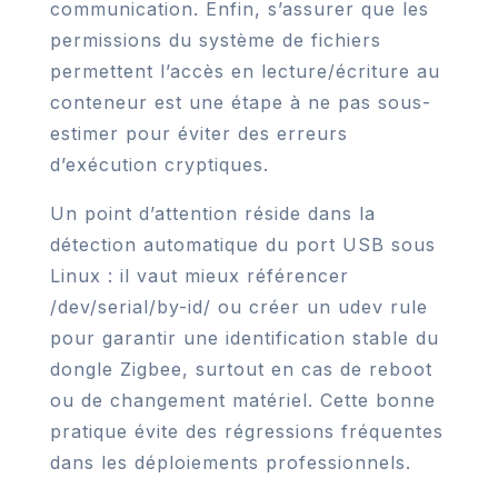
communication. Enfin, s’assurer que les
permissions du système de fichiers
permettent l’accès en lecture/écriture au
conteneur est une étape à ne pas sous-
estimer pour éviter des erreurs
d’exécution cryptiques.
Un point d’attention réside dans la
détection automatique du port USB sous
Linux : il vaut mieux référencer
/dev/serial/by-id/ ou créer un udev rule
pour garantir une identification stable du
dongle Zigbee, surtout en cas de reboot
ou de changement matériel. Cette bonne
pratique évite des régressions fréquentes
dans les déploiements professionnels.