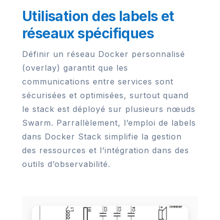
Utilisation des labels et
réseaux spécifiques
Définir un réseau Docker personnalisé
(overlay) garantit que les
communications entre services sont
sécurisées et optimisées, surtout quand
le stack est déployé sur plusieurs nœuds
Swarm. Parrallèlement, l’emploi de labels
dans Docker Stack simplifie la gestion
des ressources et l’intégration dans des
outils d’observabilité.