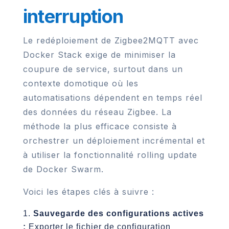
interruption
Le redéploiement de Zigbee2MQTT avec
Docker Stack exige de minimiser la
coupure de service, surtout dans un
contexte domotique où les
automatisations dépendent en temps réel
des données du réseau Zigbee. La
méthode la plus efficace consiste à
orchestrer un déploiement incrémental et
à utiliser la fonctionnalité rolling update
de Docker Swarm.
Voici les étapes clés à suivre :
Sauvegarde des configurations actives
:
Exporter le fichier de configuration