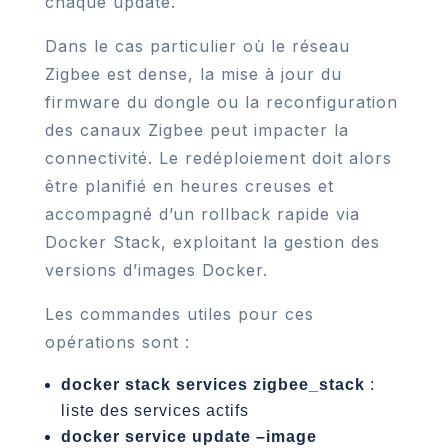
chaque update.
Dans le cas particulier où le réseau
Zigbee est dense, la mise à jour du
firmware du dongle ou la reconfiguration
des canaux Zigbee peut impacter la
connectivité. Le redéploiement doit alors
être planifié en heures creuses et
accompagné d’un rollback rapide via
Docker Stack, exploitant la gestion des
versions d’images Docker.
Les commandes utiles pour ces
opérations sont :
docker stack services zigbee_stack
:
liste des services actifs
docker service update –image