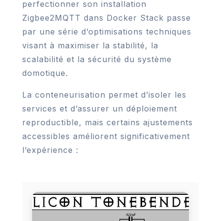
perfectionner son installation
Zigbee2MQTT dans Docker Stack passe
par une série d’optimisations techniques
visant à maximiser la stabilité, la
scalabilité et la sécurité du système
domotique.
La conteneurisation permet d’isoler les
services et d’assurer un déploiement
reproductible, mais certains ajustements
accessibles améliorent significativement
l’expérience :