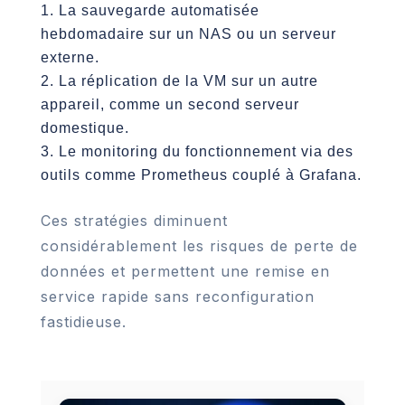
La sauvegarde automatisée
hebdomadaire sur un NAS ou un serveur
externe.
La réplication de la VM sur un autre
appareil, comme un second serveur
domestique.
Le monitoring du fonctionnement via des
outils comme Prometheus couplé à Grafana.
Ces stratégies diminuent
considérablement les risques de perte de
données et permettent une remise en
service rapide sans reconfiguration
fastidieuse.