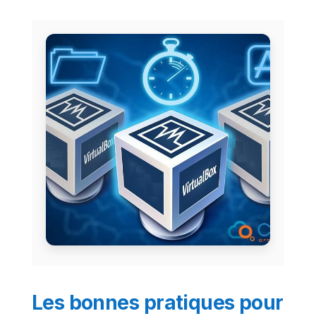
Les bonnes pratiques pour