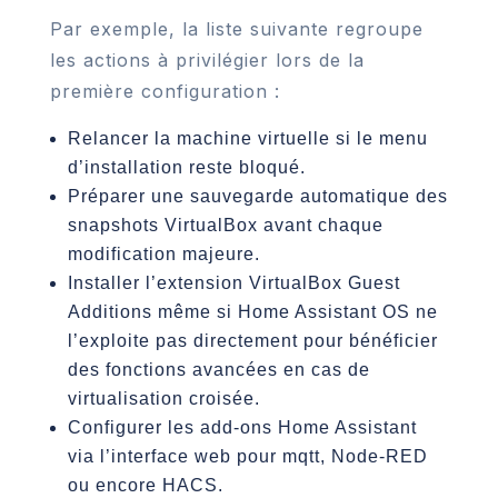
Par exemple, la liste suivante regroupe
les actions à privilégier lors de la
première configuration :
Relancer la machine virtuelle si le menu
d’installation reste bloqué.
Préparer une sauvegarde automatique des
snapshots VirtualBox avant chaque
modification majeure.
Installer l’extension VirtualBox Guest
Additions même si Home Assistant OS ne
l’exploite pas directement pour bénéficier
des fonctions avancées en cas de
virtualisation croisée.
Configurer les add-ons Home Assistant
via l’interface web pour mqtt, Node-RED
ou encore HACS.