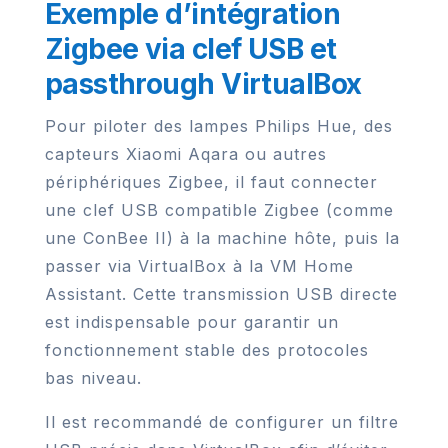
Exemple d’intégration
Zigbee via clef USB et
passthrough VirtualBox
Pour piloter des lampes Philips Hue, des
capteurs Xiaomi Aqara ou autres
périphériques Zigbee, il faut connecter
une clef USB compatible Zigbee (comme
une ConBee II) à la machine hôte, puis la
passer via VirtualBox à la VM Home
Assistant. Cette transmission USB directe
est indispensable pour garantir un
fonctionnement stable des protocoles
bas niveau.
Il est recommandé de configurer un filtre