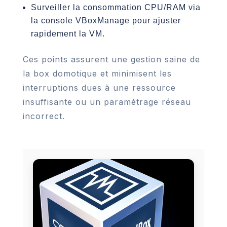
Surveiller la consommation CPU/RAM via
la console VBoxManage pour ajuster
rapidement la VM.
Ces points assurent une gestion saine de
la box domotique et minimisent les
interruptions dues à une ressource
insuffisante ou un paramétrage réseau
incorrect.