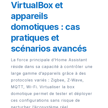
VirtualBox et
appareils
domotiques : cas
pratiques et
scénarios avancés
La force principale d’Home Assistant
réside dans sa capacité à contrôler une
large gamme d’appareils grâce à des
protocoles variés : Zigbee, Z-Wave,
MQTT, Wi-Fi. Virtualiser la box
domotique permet de tester et déployer
ces configurations sans risque de
perturber l’écosystème réel.