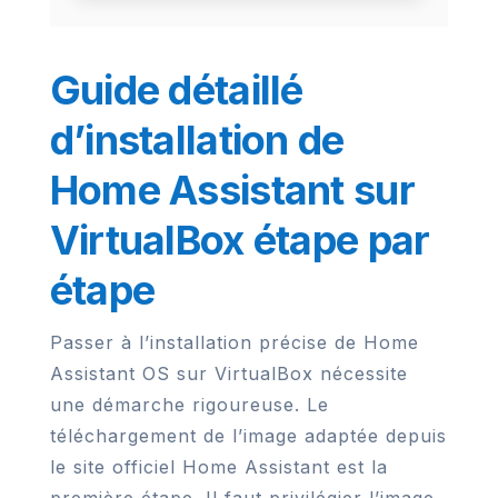
Guide détaillé
d’installation de
Home Assistant sur
VirtualBox étape par
étape
Passer à l’installation précise de Home
Assistant OS sur VirtualBox nécessite
une démarche rigoureuse. Le
téléchargement de l’image adaptée depuis
le site officiel Home Assistant est la