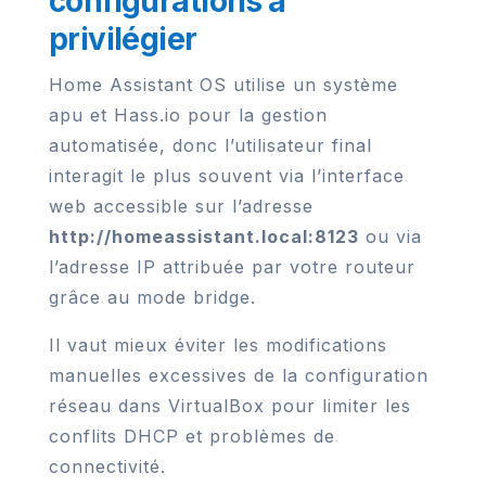
configurations à
privilégier
Home Assistant OS utilise un système
apu et Hass.io pour la gestion
automatisée, donc l’utilisateur final
interagit le plus souvent via l’interface
web accessible sur l’adresse
http://homeassistant.local:8123
ou via
l’adresse IP attribuée par votre routeur
grâce au mode bridge.
Il vaut mieux éviter les modifications
manuelles excessives de la configuration
réseau dans VirtualBox pour limiter les
conflits DHCP et problèmes de
connectivité.