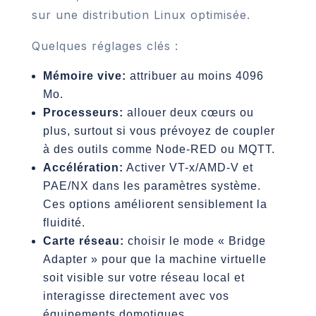
sur une distribution Linux optimisée.
Quelques réglages clés :
Mémoire vive:
attribuer au moins 4096
Mo.
Processeurs:
allouer deux cœurs ou
plus, surtout si vous prévoyez de coupler
à des outils comme Node-RED ou MQTT.
Accélération:
Activer VT-x/AMD-V et
PAE/NX dans les paramètres système.
Ces options améliorent sensiblement la
fluidité.
Carte réseau:
choisir le mode « Bridge
Adapter » pour que la machine virtuelle
soit visible sur votre réseau local et
interagisse directement avec vos
équipements domotiques.