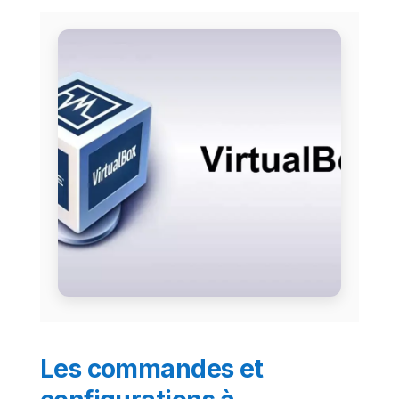
Les commandes et