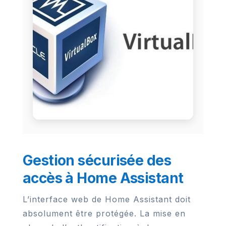
Gestion sécurisée des
accès à Home Assistant
L’interface web de Home Assistant doit
absolument être protégée. La mise en