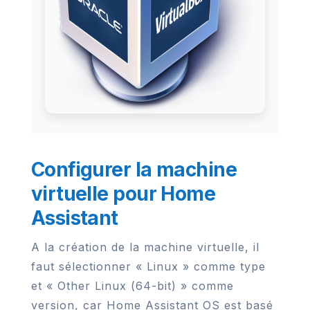
Configurer la machine
virtuelle pour Home
Assistant
A la création de la machine virtuelle, il
faut sélectionner « Linux » comme type
et « Other Linux (64-bit) » comme
version, car Home Assistant OS est basé