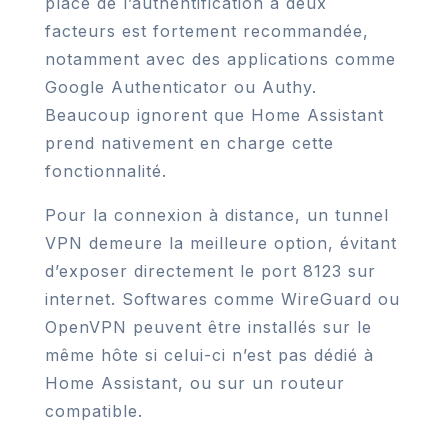
place de l’authentification à deux
facteurs est fortement recommandée,
notamment avec des applications comme
Google Authenticator ou Authy.
Beaucoup ignorent que Home Assistant
prend nativement en charge cette
fonctionnalité.
Pour la connexion à distance, un tunnel
VPN demeure la meilleure option, évitant
d’exposer directement le port 8123 sur
internet. Softwares comme WireGuard ou
OpenVPN peuvent être installés sur le
même hôte si celui-ci n’est pas dédié à
Home Assistant, ou sur un routeur
compatible.