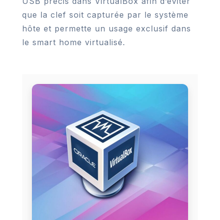
USB précis dans VirtualBox afin d’éviter
que la clef soit capturée par le système
hôte et permette un usage exclusif dans
le smart home virtualisé.