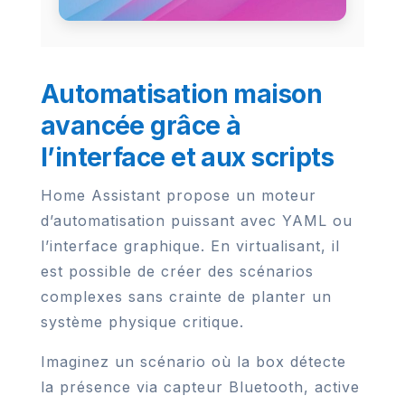
Automatisation maison
avancée grâce à
l’interface et aux scripts
Home Assistant propose un moteur
d’automatisation puissant avec YAML ou
l’interface graphique. En virtualisant, il
est possible de créer des scénarios
complexes sans crainte de planter un
système physique critique.
Imaginez un scénario où la box détecte
la présence via capteur Bluetooth, active