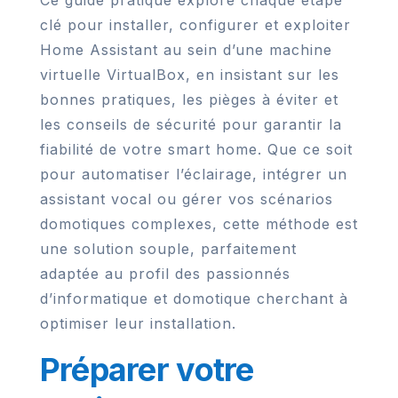
Ce guide pratique explore chaque étape
clé pour installer, configurer et exploiter
Home Assistant au sein d’une machine
virtuelle VirtualBox, en insistant sur les
bonnes pratiques, les pièges à éviter et
les conseils de sécurité pour garantir la
fiabilité de votre smart home. Que ce soit
pour automatiser l’éclairage, intégrer un
assistant vocal ou gérer vos scénarios
domotiques complexes, cette méthode est
une solution souple, parfaitement
adaptée au profil des passionnés
d’informatique et domotique cherchant à
optimiser leur installation.
Préparer votre