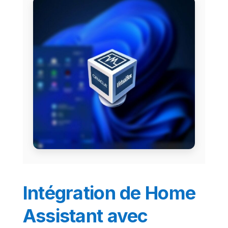
Intégration de Home
Assistant avec