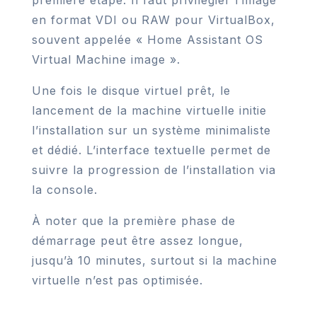
première étape. Il faut privilégier l’image
en format VDI ou RAW pour VirtualBox,
souvent appelée « Home Assistant OS
Virtual Machine image ».
Une fois le disque virtuel prêt, le
lancement de la machine virtuelle initie
l’installation sur un système minimaliste
et dédié. L’interface textuelle permet de
suivre la progression de l’installation via
la console.
À noter que la première phase de
démarrage peut être assez longue,
jusqu’à 10 minutes, surtout si la machine
virtuelle n’est pas optimisée.