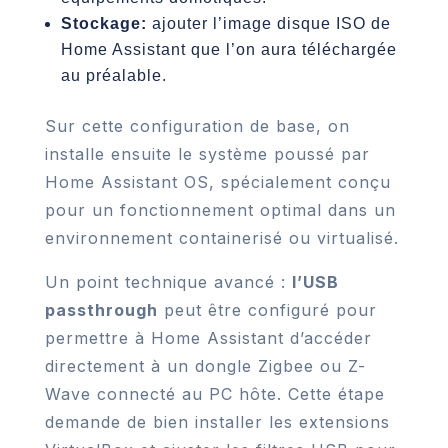
Stockage:
ajouter l’image disque ISO de
Home Assistant que l’on aura téléchargée
au préalable.
Sur cette configuration de base, on
installe ensuite le système poussé par
Home Assistant OS, spécialement conçu
pour un fonctionnement optimal dans un
environnement containerisé ou virtualisé.
Un point technique avancé :
l’USB
passthrough
peut être configuré pour
permettre à Home Assistant d’accéder
directement à un dongle Zigbee ou Z-
Wave connecté au PC hôte. Cette étape
demande de bien installer les extensions