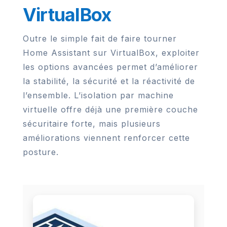
VirtualBox
Outre le simple fait de faire tourner
Home Assistant sur VirtualBox, exploiter
les options avancées permet d’améliorer
la stabilité, la sécurité et la réactivité de
l’ensemble. L’isolation par machine
virtuelle offre déjà une première couche
sécuritaire forte, mais plusieurs
améliorations viennent renforcer cette
posture.