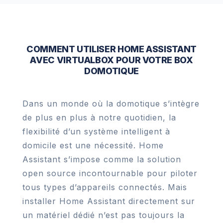
COMMENT UTILISER HOME ASSISTANT
AVEC VIRTUALBOX POUR VOTRE BOX
DOMOTIQUE
Dans un monde où la domotique s’intègre
de plus en plus à notre quotidien, la
flexibilité d’un système intelligent à
domicile est une nécessité. Home
Assistant s’impose comme la solution
open source incontournable pour piloter
tous types d’appareils connectés. Mais
installer Home Assistant directement sur
un matériel dédié n’est pas toujours la