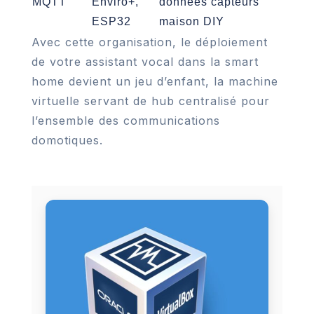
MQTT
Enviro+,
données capteurs
ESP32
maison DIY
Avec cette organisation, le déploiement
de votre assistant vocal dans la smart
home devient un jeu d’enfant, la machine
virtuelle servant de hub centralisé pour
l’ensemble des communications
domotiques.