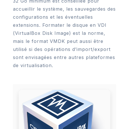
32 Go minimum est conseillée pour
accueillir le système, les sauvegardes des
configurations et les éventuelles
extensions. Formater le disque en VDI
(VirtualBox Disk Image) est la norme,
mais le format VMDK peut aussi être
utilisé si des opérations d’import/export
sont envisagées entre autres plateformes
de virtualisation.