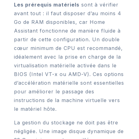
Les prérequis matériels
sont à vérifier
avant tout : il faut disposer d’au moins 4
Go de RAM disponibles, car Home
Assistant fonctionne de manière fluide à
partir de cette configuration. Un double
cœur minimum de CPU est recommandé,
idéalement avec la prise en charge de la
virtualisation matérielle activée dans le
BIOS (Intel VT-x ou AMD-V). Ces options
d’accélération matérielle sont essentielles
pour améliorer le passage des
instructions de la machine virtuelle vers
le matériel hôte.
La gestion du stockage ne doit pas être
négligée. Une image disque dynamique de