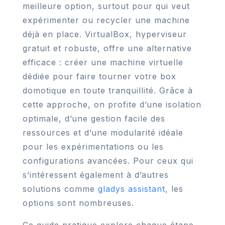
meilleure option, surtout pour qui veut
expérimenter ou recycler une machine
déjà en place. VirtualBox, hyperviseur
gratuit et robuste, offre une alternative
efficace : créer une machine virtuelle
dédiée pour faire tourner votre box
domotique en toute tranquillité. Grâce à
cette approche, on profite d’une isolation
optimale, d’une gestion facile des
ressources et d’une modularité idéale
pour les expérimentations ou les
configurations avancées. Pour ceux qui
s’intéressent également à d’autres
solutions comme
gladys assistant
, les
options sont nombreuses.