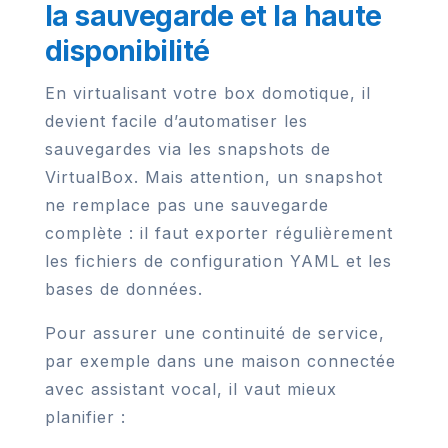
la sauvegarde et la haute
disponibilité
En virtualisant votre box domotique, il
devient facile d’automatiser les
sauvegardes via les snapshots de
VirtualBox. Mais attention, un snapshot
ne remplace pas une sauvegarde
complète : il faut exporter régulièrement
les fichiers de configuration YAML et les
bases de données.
Pour assurer une continuité de service,
par exemple dans une maison connectée
avec assistant vocal, il vaut mieux
planifier :