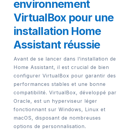
environnement
VirtualBox pour une
installation Home
Assistant réussie
Avant de se lancer dans l’installation de
Home Assistant, il est crucial de bien
configurer VirtualBox pour garantir des
performances stables et une bonne
compatibilité. VirtualBox, développé par
Oracle, est un hyperviseur léger
fonctionnant sur Windows, Linux et
macOS, disposant de nombreuses
options de personnalisation.