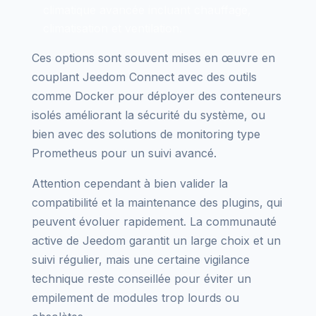
climatique avancée incluant chauffage,
climatisation et ventilation.
Ces options sont souvent mises en œuvre en
couplant Jeedom Connect avec des outils
comme Docker pour déployer des conteneurs
isolés améliorant la sécurité du système, ou
bien avec des solutions de monitoring type
Prometheus pour un suivi avancé.
Attention cependant à bien valider la
compatibilité et la maintenance des plugins, qui
peuvent évoluer rapidement. La communauté
active de Jeedom garantit un large choix et un
suivi régulier, mais une certaine vigilance
technique reste conseillée pour éviter un
empilement de modules trop lourds ou