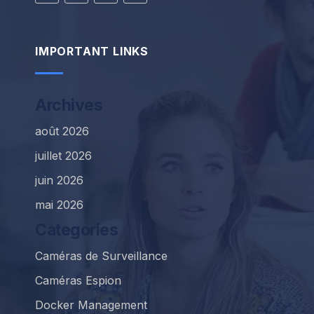
IMPORTANT LINKS
Archives
août 2026
juillet 2026
juin 2026
mai 2026
Categories
Caméras de Surveillance
Caméras Espion
Docker Management