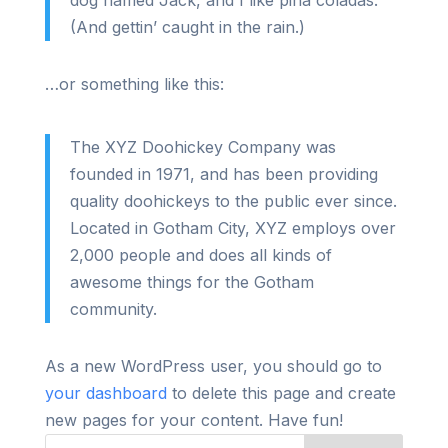
dog named Jack, and I like piña coladas.
(And gettin’ caught in the rain.)
…or something like this:
The XYZ Doohickey Company was
founded in 1971, and has been providing
quality doohickeys to the public ever since.
Located in Gotham City, XYZ employs over
2,000 people and does all kinds of
awesome things for the Gotham
community.
As a new WordPress user, you should go to
your dashboard
to delete this page and create
new pages for your content. Have fun!