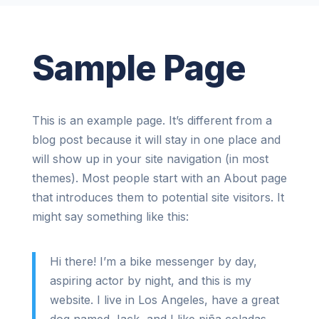
Sample Page
This is an example page. It’s different from a
blog post because it will stay in one place and
will show up in your site navigation (in most
themes). Most people start with an About page
that introduces them to potential site visitors. It
might say something like this:
Hi there! I’m a bike messenger by day,
aspiring actor by night, and this is my
website. I live in Los Angeles, have a great