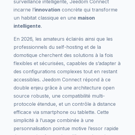
surveillance intelligente, Jeedom Connect
incarne l’
innovation
concrète qui transforme
un habitat classique en une
maison
intelligente
.
En 2026, les amateurs éclairés ainsi que les
professionnels du self-hosting et de la
domotique cherchent des solutions à la fois
flexibles et sécurisées, capables de s’adapter à
des configurations complexes tout en restant
accessibles. Jeedom Connect répond à ce
double enjeu grâce à une architecture open
source robuste, une compatibilité multi-
protocole étendue, et un contrôle à distance
efficace via smartphone ou tablette. Cette
simplicité à l’usage combinée à une
personnalisation pointue motive l’essor rapide