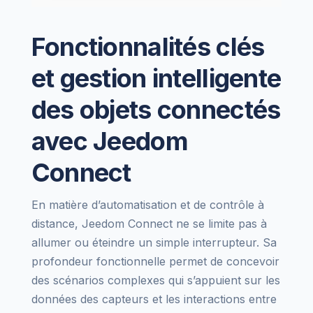
Fonctionnalités clés
et gestion intelligente
des objets connectés
avec Jeedom
Connect
En matière d’automatisation et de contrôle à
distance, Jeedom Connect ne se limite pas à
allumer ou éteindre un simple interrupteur. Sa
profondeur fonctionnelle permet de concevoir
des scénarios complexes qui s’appuient sur les
données des capteurs et les interactions entre