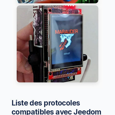
Liste des protocoles
compatibles avec Jeedom