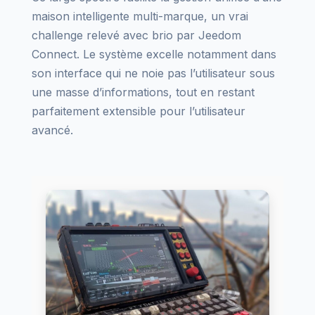
maison intelligente multi-marque, un vrai
challenge relevé avec brio par Jeedom
Connect. Le système excelle notamment dans
son interface qui ne noie pas l’utilisateur sous
une masse d’informations, tout en restant
parfaitement extensible pour l’utilisateur
avancé.