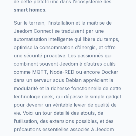
de cette plateforme dans l’écosystème des
smart homes
.
Sur le terrain, l’installation et la maîtrise de
Jeedom Connect se traduisent par une
automatisation intelligente qui libère du temps,
optimise la consommation d’énergie, et offre
une sécurité proactive. Les passionnés qui
combinent souvent Jeedom à d’autres outils
comme MQTT, Node-RED ou encore Docker
dans un serveur sous Debian apprécient la
modularité et la richesse fonctionnelle de cette
technologie geek, qui dépasse le simple gadget
pour devenir un véritable levier de qualité de
vie. Voici un tour détaillé des atouts, de
l’utilisation, des extensions possibles, et des
précautions essentielles associés à Jeedom