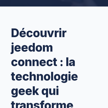
Découvrir
jeedom
connect : la
technologie
geek qui
transforme