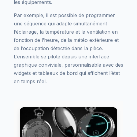
les équipements.
Par exemple, il est possible de programmer
une séquence qui adapte simultanément
l’éclairage, la température et la ventilation en
fonction de l’heure, de la météo extérieure et
de l’occupation détectée dans la pièce.
L’ensemble se pilote depuis une interface
graphique conviviale, personnalisable avec des
widgets et tableaux de bord qui affichent l’état
en temps réel.