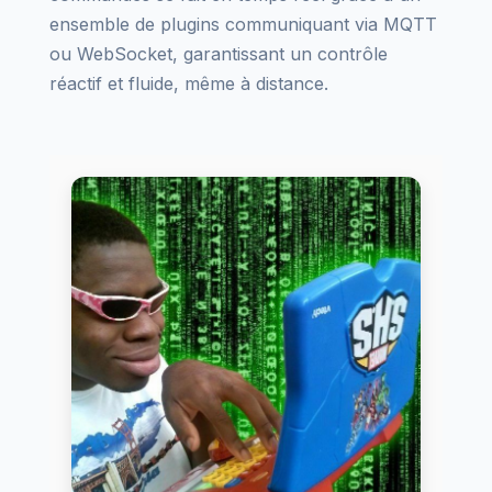
ensemble de plugins communiquant via MQTT
ou WebSocket, garantissant un contrôle
réactif et fluide, même à distance.