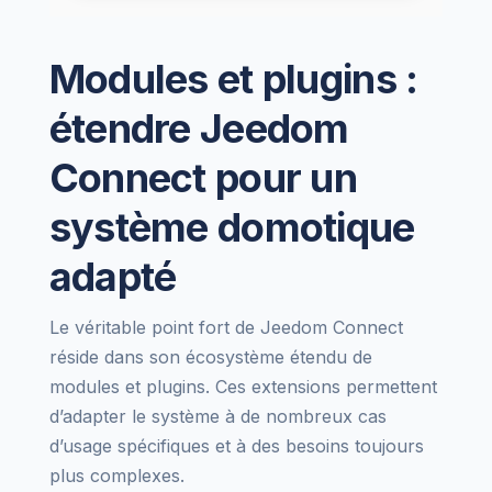
Modules et plugins :
étendre Jeedom
Connect pour un
système domotique
adapté
Le véritable point fort de Jeedom Connect
réside dans son écosystème étendu de
modules et plugins. Ces extensions permettent
d’adapter le système à de nombreux cas
d’usage spécifiques et à des besoins toujours
plus complexes.