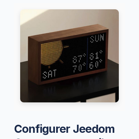
Configurer Jeedom