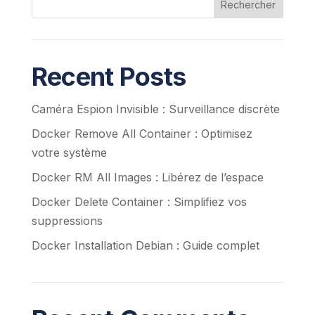
Rechercher
Recent Posts
Caméra Espion Invisible : Surveillance discrète
Docker Remove All Container : Optimisez
votre système
Docker RM All Images : Libérez de l’espace
Docker Delete Container : Simplifiez vos
suppressions
Docker Installation Debian : Guide complet