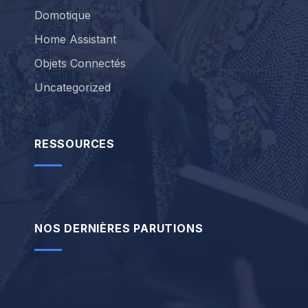
Domotique
Home Assistant
Objets Connectés
Uncategorized
RESSOURCES
NOS DERNIÈRES PARUTIONS