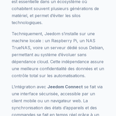
est essentielle dans un écosystème où
cohabitent souvent plusieurs générations de
matériel, et permet d’éviter les silos
technologiques.
Techniquement, Jeedom s’installe sur une
machine locale : un Raspberry Pi, un NAS
TrueNAS, voire un serveur dédié sous Debian,
permettant au système d’évoluer sans
dépendance cloud. Cette indépendance assure
une meilleure confidentialité des données et un
contrôle total sur les automatisations.
L’intégration avec
Jeedom Connect
se fait via
une interface sécurisée, accessible par un
client mobile ou un navigateur web. La
synchronisation des états d’appareils et des
commandes se fait en temps réel grâce à un