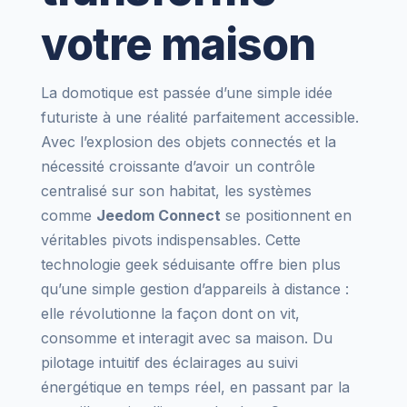
votre maison
La domotique est passée d’une simple idée
futuriste à une réalité parfaitement accessible.
Avec l’explosion des objets connectés et la
nécessité croissante d’avoir un contrôle
centralisé sur son habitat, les systèmes
comme
Jeedom Connect
se positionnent en
véritables pivots indispensables. Cette
technologie geek séduisante offre bien plus
qu’une simple gestion d’appareils à distance :
elle révolutionne la façon dont on vit,
consomme et interagit avec sa maison. Du
pilotage intuitif des éclairages au suivi
énergétique en temps réel, en passant par la