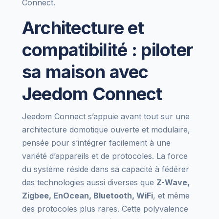
Connect.
Architecture et
compatibilité : piloter
sa maison avec
Jeedom Connect
Jeedom Connect s’appuie avant tout sur une
architecture domotique ouverte et modulaire,
pensée pour s’intégrer facilement à une
variété d’appareils et de protocoles. La force
du système réside dans sa capacité à fédérer
des technologies aussi diverses que
Z-Wave,
Zigbee, EnOcean, Bluetooth, WiFi
, et même
des protocoles plus rares. Cette polyvalence