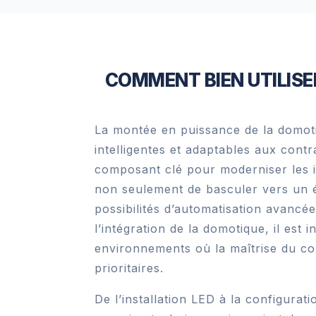
COMMENT BIEN UTILISE
La montée en puissance de la domotiq
intelligentes et adaptables aux cont
composant clé pour moderniser les in
non seulement de basculer vers un é
possibilités d’automatisation avancé
l’intégration de la domotique, il est 
environnements où la maîtrise du co
prioritaires.
De l’installation LED à la configurat