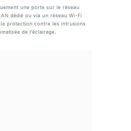
iquement une porte sur le réseau
LAN dédié ou via un réseau Wi-Fi
 la protection contre les intrusions
matisée de l’éclairage.