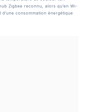
 hub Zigbee reconnu, alors qu’en Wi-
iel d’une consommation énergétique