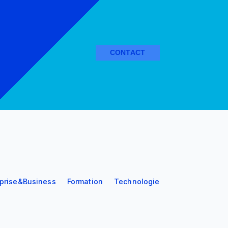
CONTACT
eprise&Business
Formation
Technologie