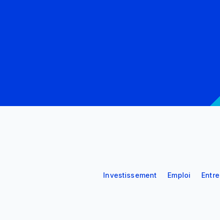
Investissement
Emploi
Entr