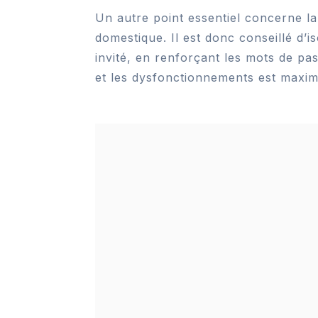
Un autre point essentiel concerne la
domestique. Il est donc conseillé d
invité, en renforçant les mots de pas
et les dysfonctionnements est maxima