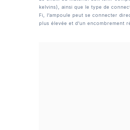
kelvins), ainsi que le type de conn
Fi, l’ampoule peut se connecter dir
plus élevée et d’un encombrement r