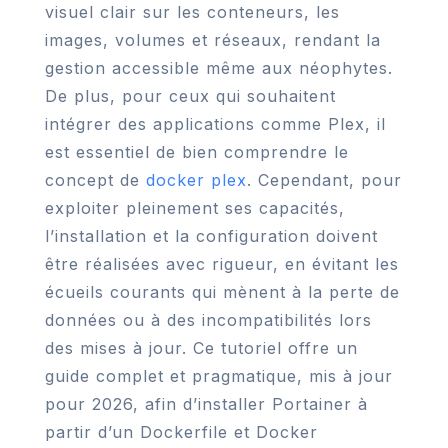
visuel clair sur les conteneurs, les
images, volumes et réseaux, rendant la
gestion accessible même aux néophytes.
De plus, pour ceux qui souhaitent
intégrer des applications comme Plex, il
est essentiel de bien comprendre le
concept de
docker plex
. Cependant, pour
exploiter pleinement ses capacités,
l’installation et la configuration doivent
être réalisées avec rigueur, en évitant les
écueils courants qui mènent à la perte de
données ou à des incompatibilités lors
des mises à jour. Ce tutoriel offre un
guide complet et pragmatique, mis à jour
pour 2026, afin d’installer Portainer à
partir d’un Dockerfile et Docker