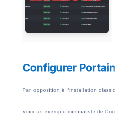
Configurer Portainer a
Par opposition à l’installation classique q
Voici un exemple minimaliste de Dockerfile 