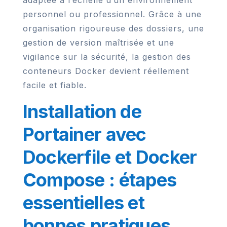
adaptée à l’échelle d’un environnement
personnel ou professionnel. Grâce à une
organisation rigoureuse des dossiers, une
gestion de version maîtrisée et une
vigilance sur la sécurité, la gestion des
conteneurs Docker devient réellement
facile et fiable.
Installation de
Portainer avec
Dockerfile et Docker
Compose : étapes
essentielles et
bonnes pratiques