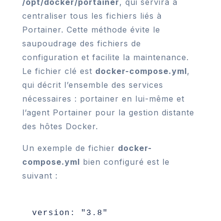
/opt/docker/portainer
, qui servira à
centraliser tous les fichiers liés à
Portainer. Cette méthode évite le
saupoudrage des fichiers de
configuration et facilite la maintenance.
Le fichier clé est
docker-compose.yml
,
qui décrit l’ensemble des services
nécessaires : portainer en lui-même et
l’agent Portainer pour la gestion distante
des hôtes Docker.
Un exemple de fichier
docker-
compose.yml
bien configuré est le
suivant :
version: "3.8"
