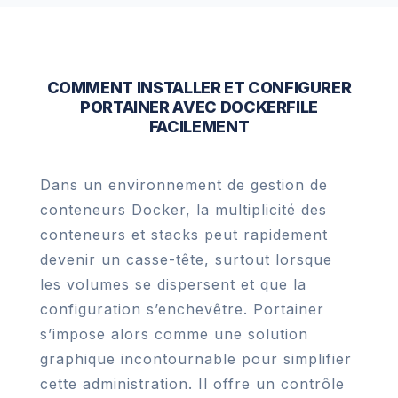
COMMENT INSTALLER ET CONFIGURER
PORTAINER AVEC DOCKERFILE
FACILEMENT
Dans un environnement de gestion de
conteneurs Docker, la multiplicité des
conteneurs et stacks peut rapidement
devenir un casse-tête, surtout lorsque
les volumes se dispersent et que la
configuration s’enchevêtre. Portainer
s’impose alors comme une solution
graphique incontournable pour simplifier
cette administration. Il offre un contrôle