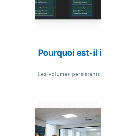
Pourquoi est-il importan
Les volumes persistants permettent de