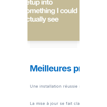
Meilleures pratique
Une installation réussie ne suffit pa
La mise à jour se fait classiquement 