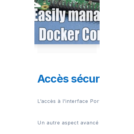
Accès sécurisé et 
L’accès à l’interface Portainer doit 
Un autre aspect avancé est la gestion