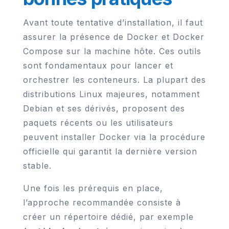
Avant toute tentative d’installation, il faut
assurer la présence de Docker et Docker
Compose sur la machine hôte. Ces outils
sont fondamentaux pour lancer et
orchestrer les conteneurs. La plupart des
distributions Linux majeures, notamment
Debian et ses dérivés, proposent des
paquets récents ou les utilisateurs
peuvent installer Docker via la procédure
officielle qui garantit la dernière version
stable.
Une fois les prérequis en place,
l’approche recommandée consiste à
créer un répertoire dédié, par exemple