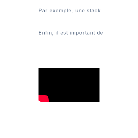
Par exemple, une stack typique pour 
Enfin, il est important de surveiller 