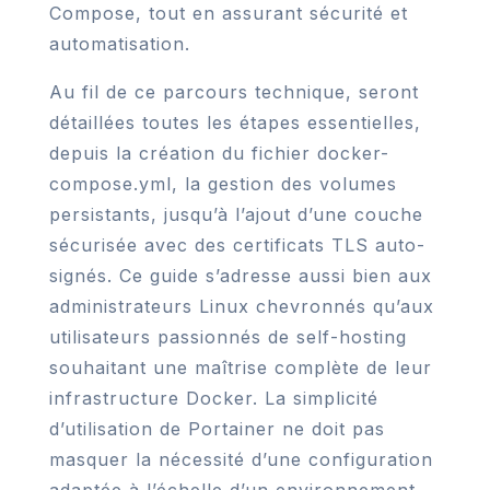
Compose, tout en assurant sécurité et
automatisation.
Au fil de ce parcours technique, seront
détaillées toutes les étapes essentielles,
depuis la création du fichier docker-
compose.yml, la gestion des volumes
persistants, jusqu’à l’ajout d’une couche
sécurisée avec des certificats TLS auto-
signés. Ce guide s’adresse aussi bien aux
administrateurs Linux chevronnés qu’aux
utilisateurs passionnés de self-hosting
souhaitant une maîtrise complète de leur
infrastructure Docker. La simplicité
d’utilisation de Portainer ne doit pas
masquer la nécessité d’une configuration